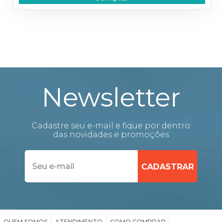
Newsletter
Cadastre seu e-mail e fique por dentro
das novidades e promoções
QUEM SOMOS
ATENDIMENTO
COMO COMPRAR