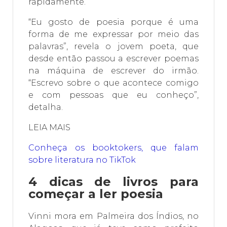
rapidamente.
“Eu gosto de poesia porque é uma
forma de me expressar por meio das
palavras”, revela o jovem poeta, que
desde então passou a escrever poemas
na máquina de escrever do irmão.
“Escrevo sobre o que acontece comigo
e com pessoas que eu conheço”,
detalha.
LEIA MAIS
Conheça os booktokers, que falam
sobre literatura no TikTok
4 dicas de livros para
começar a ler poesia
Vinni mora em Palmeira dos Índios, no