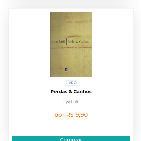
LIVRO
Perdas & Ganhos
Lya Luft
por R$ 9,90
Comprar