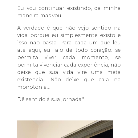
Eu vou continuar existindo, da minha
maneira mas vou.
A verdade é que não vejo sentido na
vida porque eu simplesmente existo e
isso não basta. Para cada um que leu
até aqui, eu falo de todo coração: se
permita viver cada momento, se
permita vivenciar cada experiência, não
deixe que sua vida vire uma meta
existencial. Não deixe que caia na
monotonia…
Dê sentido à sua jornada."