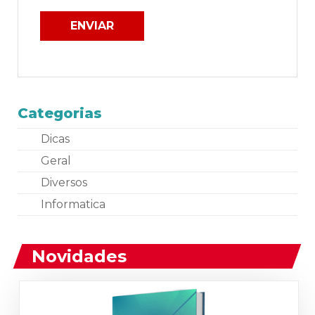
Categorias
Dicas
Geral
Diversos
Informatica
Novidades