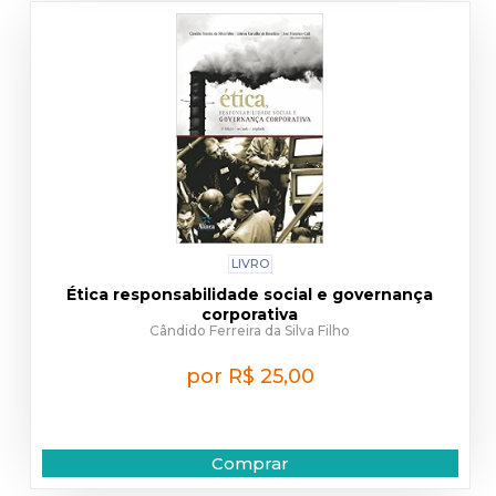
LIVRO
Ética responsabilidade social e governança
corporativa
Cândido Ferreira da Silva Filho
por R$ 25,00
Comprar