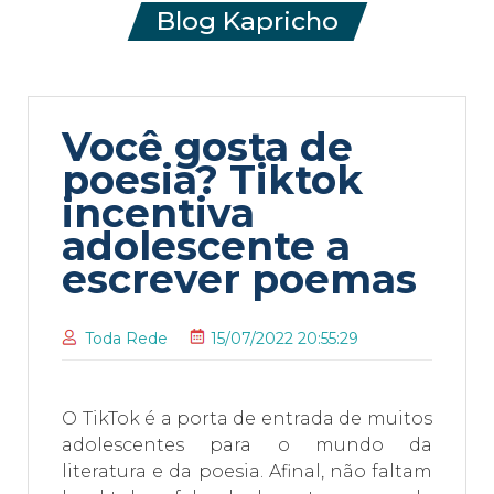
Blog Kapricho
Você gosta de
poesia? Tiktok
incentiva
adolescente a
escrever poemas
Toda Rede
15/07/2022 20:55:29
O TikTok é a porta de entrada de muitos
adolescentes para o mundo da
literatura e da poesia. Afinal, não faltam