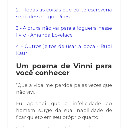
2 - Todas as coisas que eu te escreveria
se pudesse - Igor Pires
3 - A bruxa não vai para a fogueira nesse
livro - Amanda Lovelace
4 - Outros jeitos de usar a boca - Rupi
Kaur
Um poema de Vinni para
você conhecer
“Que a vida me perdoe pelas vezes que
não vivi.
Eu aprendi que a infelicidade do
homem surge da sua inabilidade de
ficar quieto em seu próprio quarto.