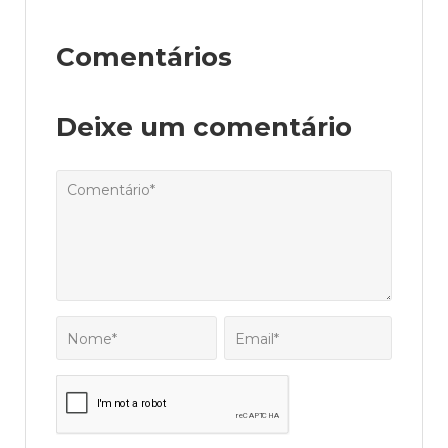
Comentários
Deixe um comentário