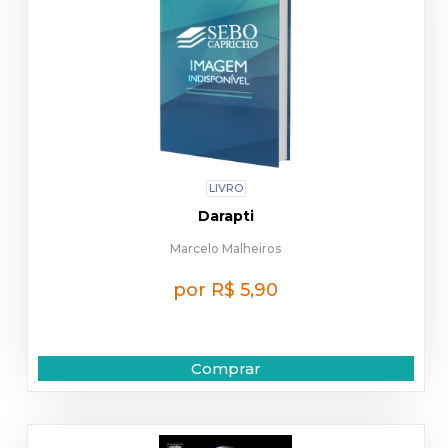
LIVRO
Darapti
Marcelo Malheiros
por R$ 5,90
Comprar