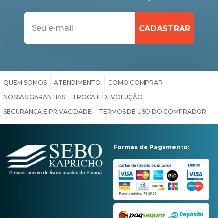
QUEM SOMOS
ATENDIMENTO
COMO COMPRAR
NOSSAS GARANTIAS
TROCA E DEVOLUÇÃO
SEGURANÇA E PRIVACIDADE
TERMOS DE USO DO COMPRADOR
Formas de Pagamento: